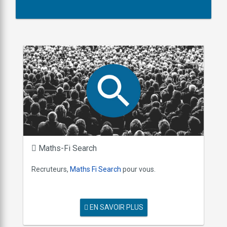
Maths-Fi Search
Recruteurs,
Maths Fi Search
pour vous.
EN SAVOIR PLUS