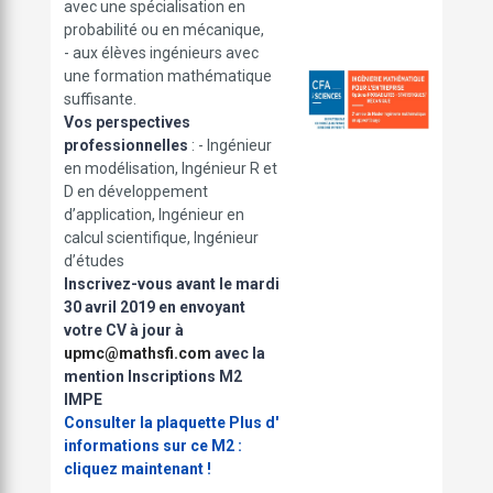
avec une spécialisation en
probabilité ou en mécanique,
- aux élèves ingénieurs avec
une formation mathématique
suffisante.
Vos perspectives
professionnelles
: - Ingénieur
en modélisation, Ingénieur R et
D en développement
d’application, Ingénieur en
calcul scientifique, Ingénieur
d’études
Inscrivez-vous avant le
mardi
30 avril 2019
en envoyant
votre CV à jour à
upmc@mathsfi.com
avec la
mention
Inscriptions M2
IMPE
Consulter la plaquette
Plus d'
informations sur ce M2 :
cliquez maintenant !