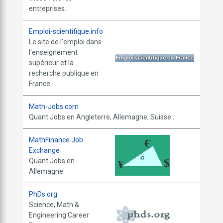
entreprises.
Emploi-scientifique.info
Le site de l'emploi dans
l'enseignement
supérieur et la
recherche publique en
France.
Math-Jobs.com
Quant Jobs en Angleterre, Allemagne, Suisse...
MathFinance Job
Exchange
Quant Jobs en
Allemagne.
PhDs.org
Science, Math &
Engineering Career