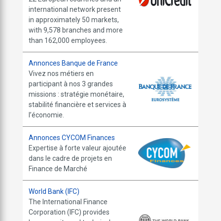
international network present
in approximately 50 markets,
with 9,578 branches and more
than 162,000 employees.
Annonces Banque de France
Vivez nos métiers en
participant à nos 3 grandes
missions : stratégie monétaire,
stabilité financière et services à
l’économie.
Annonces CYCOM Finances
Expertise à forte valeur ajoutée
dans le cadre de projets en
Finance de Marché
World Bank (IFC)
The International Finance
Corporation (IFC) provides