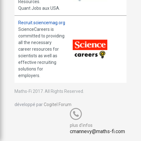
Resources.
Quant Jobs aux USA.
Recruit.sciencemag.org
ScienceCareers is
committed to providing
all the necessary
career resources for
scientists as well as
effective recruiting
solutions for
employers.
Maths-Fi 2017. All Rights Reserved.
développé par
Cogitel Forum
plus d'infos
cmannevy@maths-fi.com