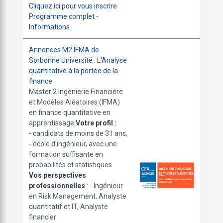
Cliquez ici pour vous inscrire
Programme complet
-
Informations
Annonces M2 IFMA de
Sorbonne Université : L'Analyse
quantitative à la portée de la
finance
Master 2 Ingénierie Financière
et Modèles Aléatoires (IFMA)
en finance quantitative en
apprentissage.
Votre profil :
- candidats de moins de 31 ans,
- école d'ingénieur, avec une
formation suffisante en
probabilités et statistiques
Vos perspectives
professionnelles
: - Ingénieur
en Risk Management, Analyste
quantitatif et IT, Analyste
financier