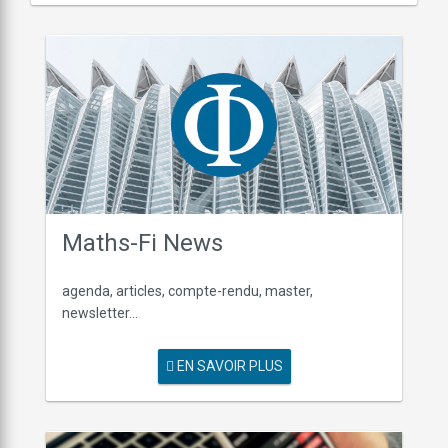
Maths-Fi News
agenda, articles, compte-rendu, master,
newsletter...
EN SAVOIR PLUS