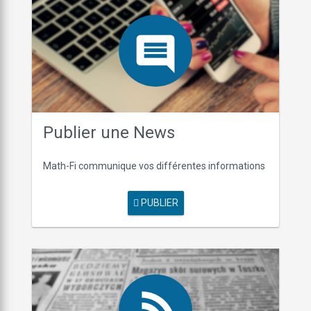
Publier une News
Math-Fi communique vos différentes informations
PUBLIER