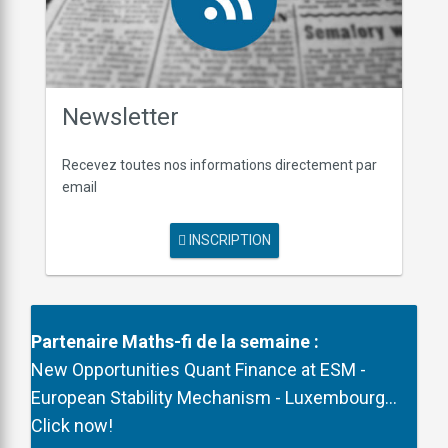
Newsletter
Recevez toutes nos informations directement par
email
INSCRIPTION
Partenaire
Maths-fi de la semaine :
New Opportunities Quant Finance at ESM -
European Stability Mechanism - Luxembourg...
Click now!