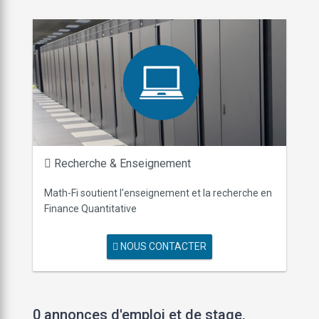
Recherche & Enseignement
Math-Fi soutient l'enseignement et la recherche en
Finance Quantitative
NOUS CONTACTER
0 annonces d'emploi et de stage,