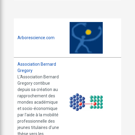
Arborescience.com
Association Bernard
Gregory
L'Association Bernard
Gregory contibue
depuis sa création au
rapprochement des
mondes académique
et socio-économique
par l'aide à la mobilité
professionnelle des
jeunes titulaires d'une
thèse vers les